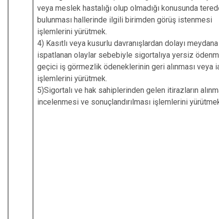
veya meslek hastalığı olup olmadığı konusunda tered
bulunması hallerinde ilgili birimden görüş istenmesi
işlemlerini yürütmek.
4) Kasıtlı veya kusurlu davranışlardan dolayı meydana
ispatlanan olaylar sebebiyle sigortalıya yersiz ödenm
geçici iş görmezlik ödeneklerinin geri alınması veya 
işlemlerini yürütmek.
5)Sigortalı ve hak sahiplerinden gelen itirazların alınm
incelenmesi ve sonuçlandırılması işlemlerini yürütmek