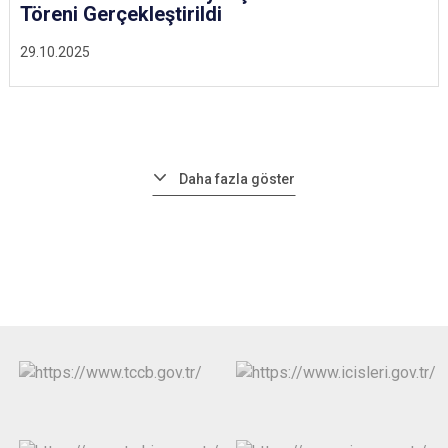
Töreni Gerçekleştirildi
29.10.2025
Daha fazla göster