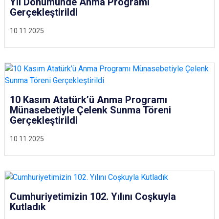
Yıl Dönümünde Anma Programı
Gerçekleştirildi
10.11.2025
10 Kasım Atatürk’ü Anma Programı
Münasebetiyle Çelenk Sunma Töreni
Gerçekleştirildi
10.11.2025
Cumhuriyetimizin 102. Yılını Coşkuyla
Kutladık