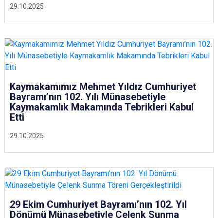
29.10.2025
Kaymakamımız Mehmet Yıldız Cumhuriyet
Bayramı’nın 102. Yılı Münasebetiyle
Kaymakamlık Makamında Tebrikleri Kabul
Etti
29.10.2025
29 Ekim Cumhuriyet Bayramı’nın 102. Yıl
Dönümü Münasebetiyle Çelenk Sunma